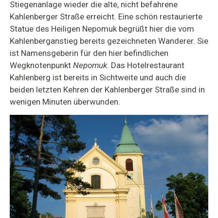
Stiegenanlage wieder die alte, nicht befahrene
Kahlenberger Straße erreicht. Eine schön restaurierte
Statue des Heiligen Nepomuk begrüßt hier die vom
Kahlenberganstieg bereits gezeichneten Wanderer. Sie
ist Namensgeberin für den hier befindlichen
Wegknotenpunkt
Nepomuk
. Das Hotelrestaurant
Kahlenberg ist bereits in Sichtweite und auch die
beiden letzten Kehren der Kahlenberger Straße sind in
wenigen Minuten überwunden.