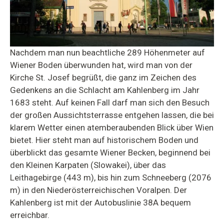
Nachdem man nun beachtliche 289 Höhenmeter auf
Wiener Boden überwunden hat, wird man von der
Kirche St. Josef begrüßt, die ganz im Zeichen des
Gedenkens an die Schlacht am Kahlenberg im Jahr
1683 steht. Auf keinen Fall darf man sich den Besuch
der großen Aussichtsterrasse entgehen lassen, die bei
klarem Wetter einen atemberaubenden Blick über Wien
bietet. Hier steht man auf historischem Boden und
überblickt das gesamte Wiener Becken, beginnend bei
den Kleinen Karpaten (Slowakei), über das
Leithagebirge (443 m), bis hin zum Schneeberg (2076
m) in den Niederösterreichischen Voralpen. Der
Kahlenberg ist mit der Autobuslinie 38A bequem
erreichbar.