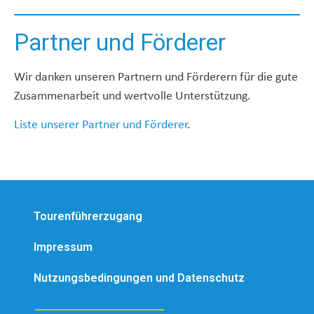
Partner und Förderer
Wir danken unseren Partnern und Förderern für die gute
Zusammenarbeit und wertvolle Unterstützung.
Liste unserer Partner und Förderer
.
Tourenführerzugang
Impressum
Nutzungsbedingungen und Datenschutz