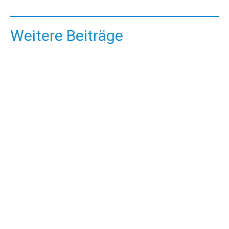
Weitere Beiträge