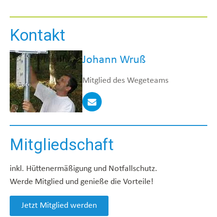
Kontakt
Johann Wruß
Mitglied des Wegeteams
Mitgliedschaft
inkl. Hüttenermäßigung und Notfallschutz.
Werde Mitglied und genieße die Vorteile!
Jetzt Mitglied werden