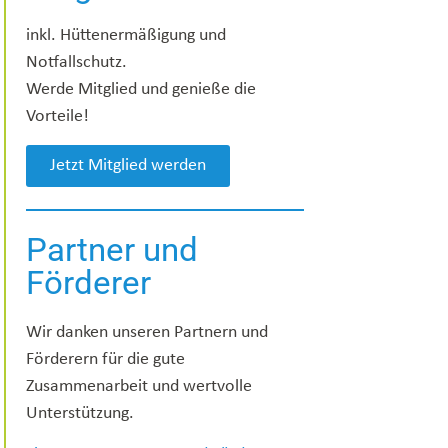
inkl. Hüttenermäßigung und
Notfallschutz.
Werde Mitglied und genieße die
Vorteile!
Jetzt Mitglied werden
Partner und
Förderer
Wir danken unseren Partnern und
Förderern für die gute
Zusammenarbeit und wertvolle
Unterstützung.