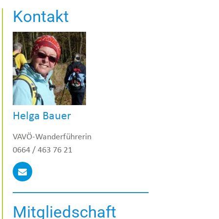
Kontakt
Helga Bauer
VAVÖ-Wanderführerin
0664 / 463 76 21
Mitgliedschaft