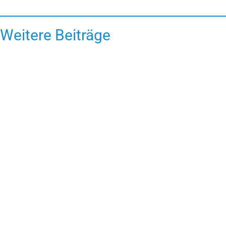
Weitere Beiträge