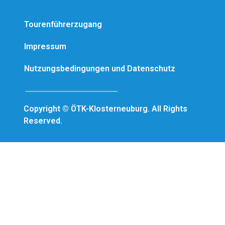
Tourenführerzugang
Impressum
Nutzungsbedingungen und Datenschutz
Copyright © ÖTK-Klosterneuburg. All Rights
Reserved.