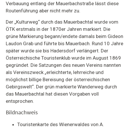
Verbauung entlang der Mauerbachstraße lässt diese
Routenführung aber nicht mehr zu.
Der „Kulturweg“ durch das Mauerbachtal wurde vom
ÖTK erstmals in der 1870er Jahren markiert. Die
grüne Markierung begann/endete damals beim Gideon
Laudon Grab und führte bis Mauerbach. Rund 10 Jahre
später wurde sie bis Hadersdorf verlängert. Der
Österreichische Touristenklub wurde im August 1869
gegründet. Die Satzungen des neuen Vereins nannten
als Vereinszweck „erleichterte, lehrreiche und
möglichst billige Bereisung der österreichischen
Gebirgswelt“. Der grün markierte Wanderweg durch
das Mauerbachtal hat diesen Vorgaben voll
entsprochen.
Bildnachweis
Touristenkarte des Wienerwaldes von A.