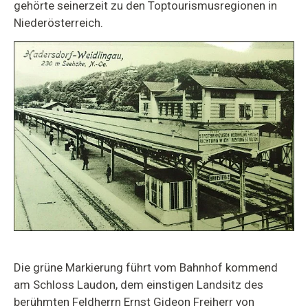
gehörte seinerzeit zu den Toptourismusregionen in
Niederösterreich.
Die grüne Markierung führt vom Bahnhof kommend
am Schloss Laudon, dem einstigen Landsitz des
berühmten Feldherrn Ernst Gideon Freiherr von