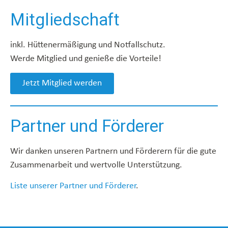
Mitgliedschaft
inkl. Hüttenermäßigung und Notfallschutz.
Werde Mitglied und genieße die Vorteile!
Jetzt Mitglied werden
Partner und Förderer
Wir danken unseren Partnern und Förderern für die gute
Zusammenarbeit und wertvolle Unterstützung.
Liste unserer Partner und Förderer
.