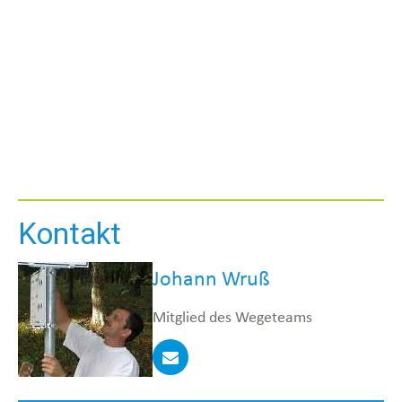
Kontakt
Johann Wruß
Mitglied des Wegeteams