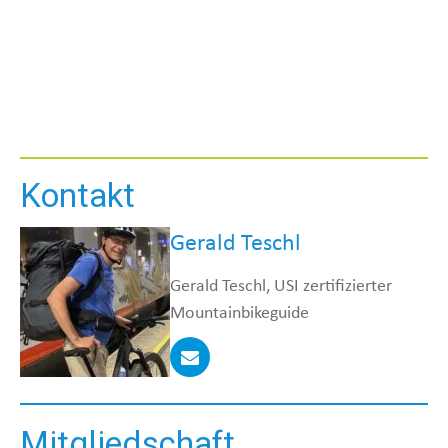
Kontakt
Gerald Teschl
Gerald Teschl, USI zertifizierter
Mountainbikeguide
Mitgliedschaft