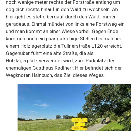
noch wenige meter rechts der Forstraße entlang um
sogleich rechts hinauf in den Wald zu wechseln. Ab
hier geht es stetig bergauf durch den Wald, immer
geradeaus. Einmal mündet von links eine Forstweg ein
und man kommt an einer Wiese vorbei. Gegen Ende
kommen noch ein paar gatschige Stellen bis man bei
einem Holzlagerplatz die Tullnerstraße L120 erreicht.
Gegenüber führt eine alte Straße, die als
Holzlagerplatz verwendet wird, zum Parkplatz des
ehemaligen Gasthaus Radlherr. Hier befindet sich der
Wegknoten Hainbuch, das Ziel dieses Weges.