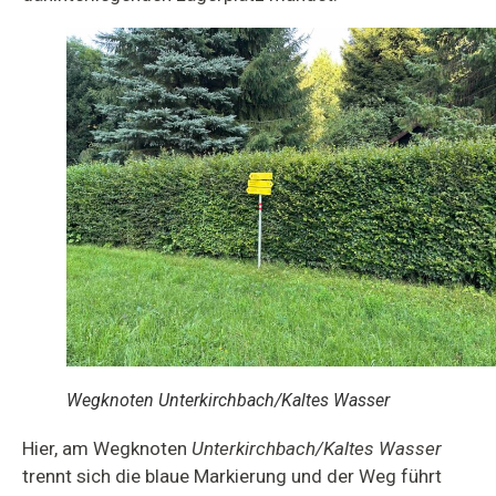
Wegknoten Unterkirchbach/Kaltes Wasser
Hier, am Wegknoten
Unterkirchbach/Kaltes Wasser
trennt sich die blaue Markierung und der Weg führt