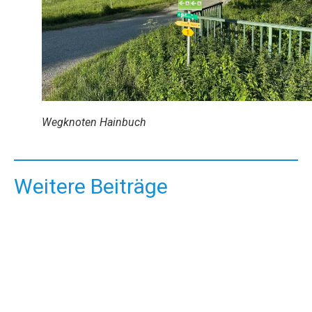
Wegknoten Hainbuch
Weitere Beiträge