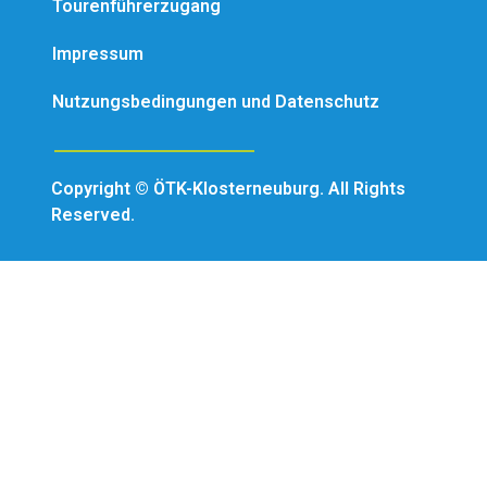
Tourenführerzugang
Impressum
Nutzungsbedingungen und Datenschutz
Copyright © ÖTK-Klosterneuburg. All Rights
Reserved.