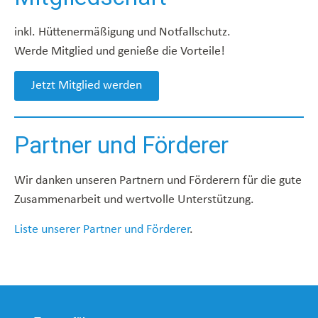
inkl. Hüttenermäßigung und Notfallschutz.
Werde Mitglied und genieße die Vorteile!
Jetzt Mitglied werden
Partner und Förderer
Wir danken unseren Partnern und Förderern für die gute
Zusammenarbeit und wertvolle Unterstützung.
Liste unserer Partner und Förderer
.